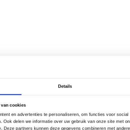
Details
 van cookies
ent en advertenties te personaliseren, om functies voor social
. Ook delen we informatie over uw gebruik van onze site met on
e. Deze partners kunnen deze gegevens combineren met andere i