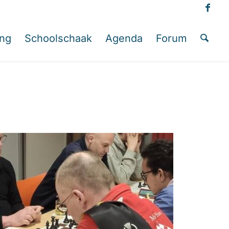
ing
Schoolschaak
Agenda
Forum