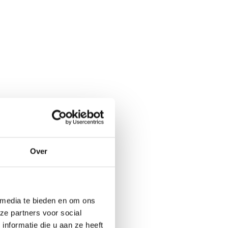
Over
 media te bieden en om ons
ze partners voor social
nformatie die u aan ze heeft