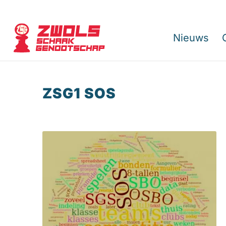
Nieuws
ZSG1 SOS