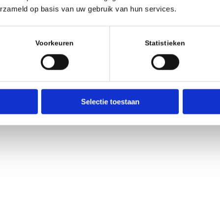
erzameld op basis van uw gebruik van hun services.
Voorkeuren
Statistieken
Selectie toestaan