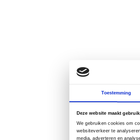
Toestemming
Deze website maakt gebruik
We gebruiken cookies om cont
websiteverkeer te analyseren
media, adverteren en analys