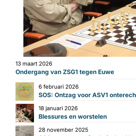
13 maart 2026
Ondergang van ZSG1 tegen Euwe
6 februari 2026
SOS: Ontzag voor ASV1 onterech
18 januari 2026
Blessures en worstelen
28 november 2025