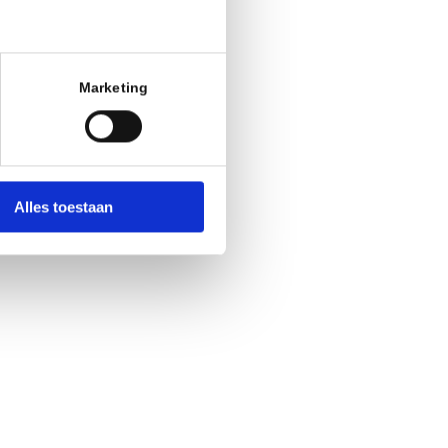
Marketing
Alles toestaan