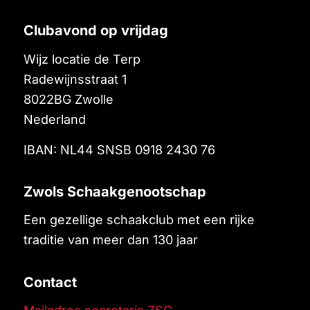
Clubavond op vrijdag
Wijz locatie de Terp
Radewijnsstraat 1
8022BG
Zwolle
Nederland
IBAN: NL44 SNSB 0918 2430 76
Zwols Schaakgenootschap
Een gezellige schaakclub met een rijke
traditie van meer dan 130 jaar
Contact