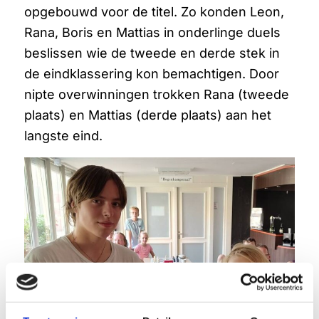
opgebouwd voor de titel. Zo konden Leon,
Rana, Boris en Mattias in onderlinge duels
beslissen wie de tweede en derde stek in
de eindklassering kon bemachtigen. Door
nipte overwinningen trokken Rana (tweede
plaats) en Mattias (derde plaats) aan het
langste eind.