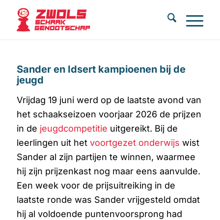
Sander en Idsert kampioenen bij de
jeugd
Vrijdag 19 juni werd op de laatste avond van
het schaakseizoen voorjaar 2026 de prijzen
in de
jeugdcompetitie
uitgereikt. Bij de
leerlingen uit het
voortgezet onderwijs
wist
Sander al zijn partijen te winnen, waarmee
hij zijn prijzenkast nog maar eens aanvulde.
Een week voor de prijsuitreiking in de
laatste ronde was Sander vrijgesteld omdat
hij al voldoende puntenvoorsprong had