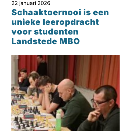
22 januari 2026
Schaaktoernooi is een
unieke leeropdracht
voor studenten
Landstede MBO