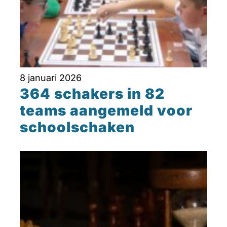
8 januari 2026
364 schakers in 82
teams aangemeld voor
schoolschaken