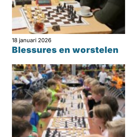
18 januari 2026
Blessures en worstelen