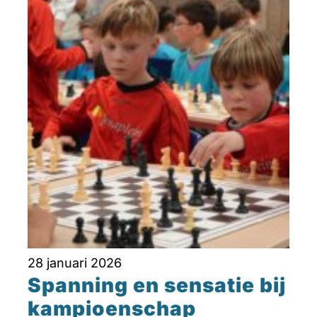
28 januari 2026
Spanning en sensatie bij
kampioenschap