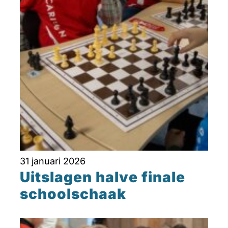
31 januari 2026
Uitslagen halve finale
schoolschaak