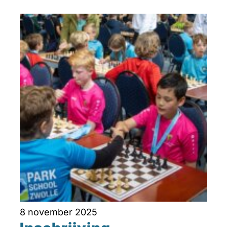
8 november 2025