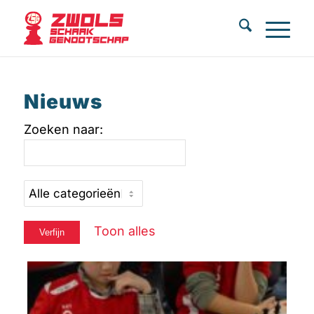
Nieuws
Toon alles