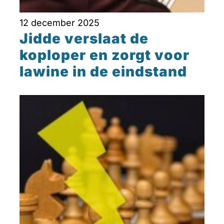
12 december 2025
Jidde verslaat de
koploper en zorgt voor
lawine in de eindstand