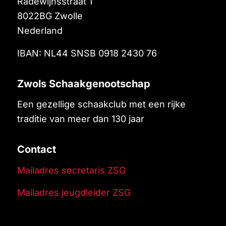
Radewijnsstraat 1
8022BG
Zwolle
Nederland
IBAN: NL44 SNSB 0918 2430 76
Zwols Schaakgenootschap
Een gezellige schaakclub met een rijke
traditie van meer dan 130 jaar
Contact
Mailadres secretaris ZSG
Mailadres jeugdleider ZSG