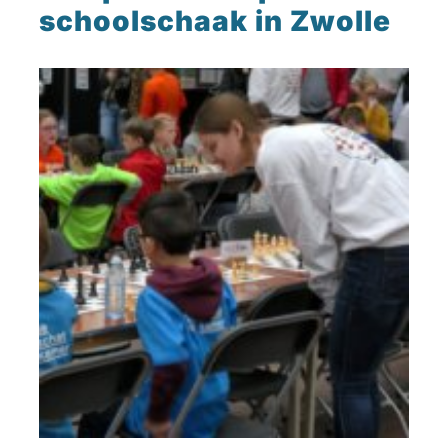
schoolschaak in Zwolle