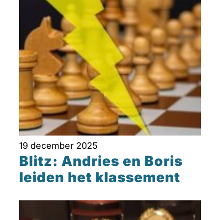
19 december 2025
Blitz: Andries en Boris
leiden het klassement