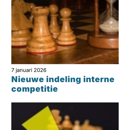
7 januari 2026
Nieuwe indeling interne
competitie