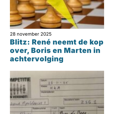
28 november 2025
Blitz: René neemt de kop
over, Boris en Marten in
achtervolging