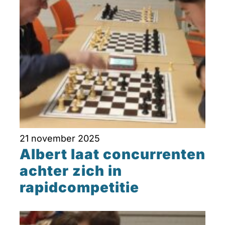
21 november 2025
Albert laat concurrenten
achter zich in
rapidcompetitie