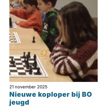
21 november 2025
Nieuwe koploper bij BO
jeugd