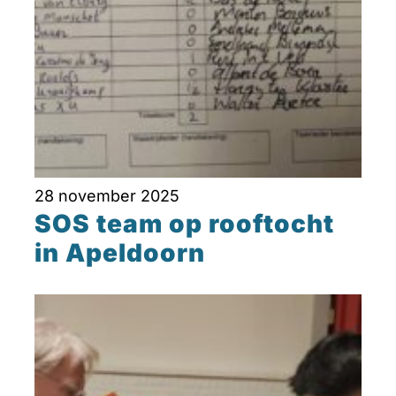
28 november 2025
SOS team op rooftocht
in Apeldoorn