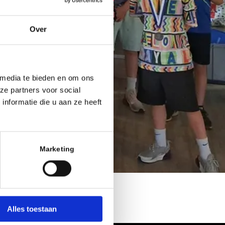
Over
 media te bieden en om ons
ze partners voor social
nformatie die u aan ze heeft
Marketing
Alles toestaan