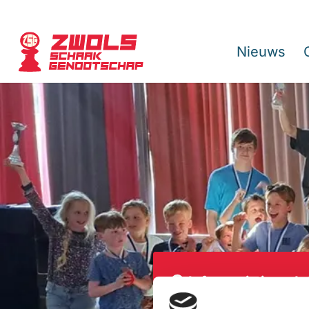
Nieuws
Informatie jeugda