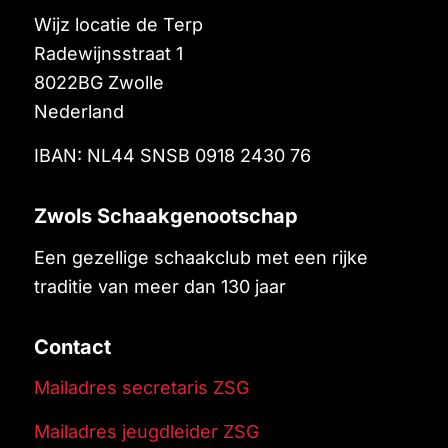
Wijz locatie de Terp
Radewijnsstraat 1
8022BG
Zwolle
Nederland
IBAN: NL44 SNSB 0918 2430 76
Zwols Schaakgenootschap
Een gezellige schaakclub met een rijke
traditie van meer dan 130 jaar
Contact
Mailadres secretaris ZSG
Mailadres jeugdleider ZSG