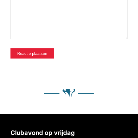
Clubavond op vrijdag