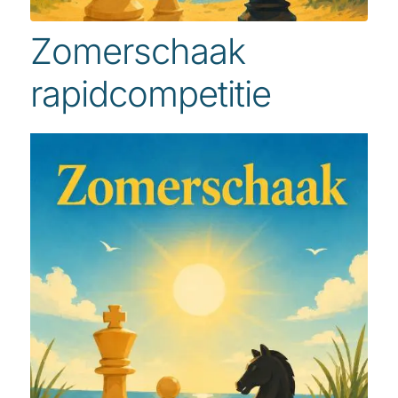
Zomerschaak
rapidcompetitie