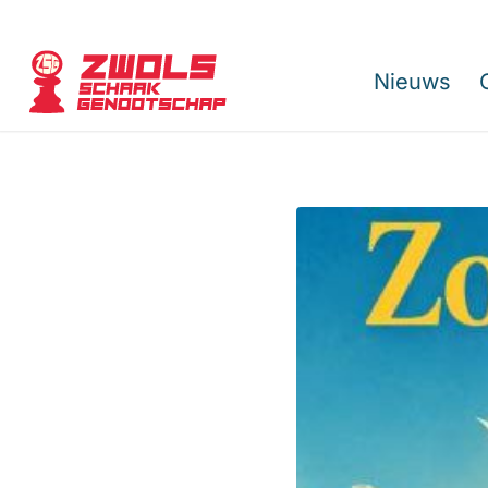
Nieuws