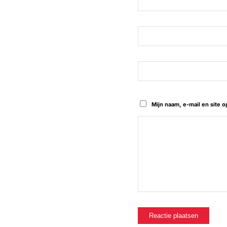
Mijn naam, e-mail en site 