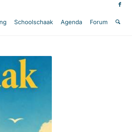
ing
Schoolschaak
Agenda
Forum