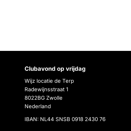
Clubavond op vrijdag
Wijz locatie de Terp
Radewijnsstraat 1
8022BG
Zwolle
Nederland
IBAN: NL44 SNSB 0918 2430 76