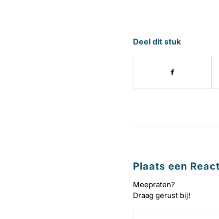
Deel dit stuk
Plaats een React
Meepraten?
Draag gerust bij!