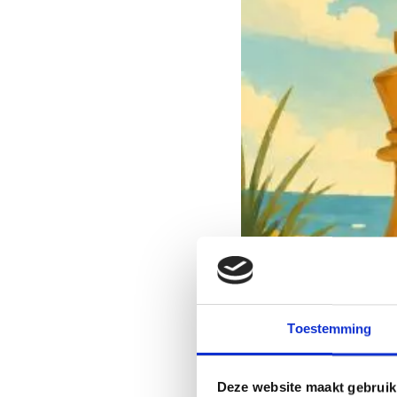
Toestemming
Deze website maakt gebruik