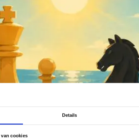
Details
 van cookies