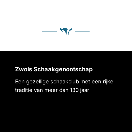
Zwols Schaakgenootschap
Een gezellige schaakclub met een rijke
traditie van meer dan 130 jaar