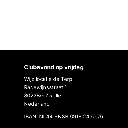
Clubavond op vrijdag
Wijz locatie de Terp
Radewijnsstraat 1
8022BG
Zwolle
Nederland
IBAN: NL44 SNSB 0918 2430 76