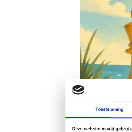
Toestemming
Deze website maakt gebruik