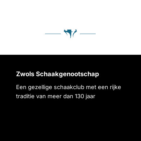
Zwols Schaakgenootschap
Een gezellige schaakclub met een rijke
traditie van meer dan 130 jaar