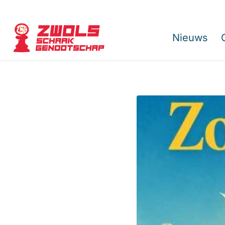
Nieuws