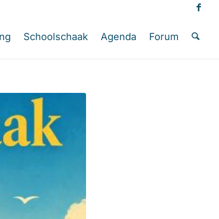
ing
Schoolschaak
Agenda
Forum