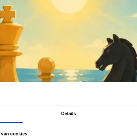
Details
 van cookies