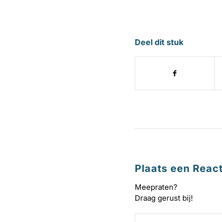
Deel dit stuk
Plaats een React
Meepraten?
Draag gerust bij!