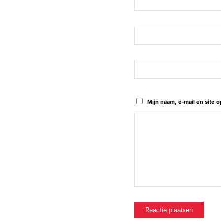
Mijn naam, e-mail en site 