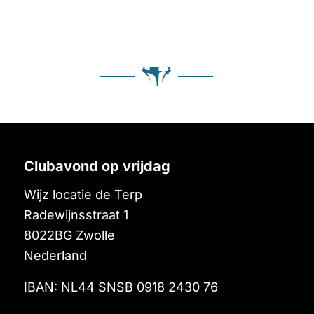
Clubavond op vrijdag
Wijz locatie de Terp
Radewijnsstraat 1
8022BG
Zwolle
Nederland
IBAN: NL44 SNSB 0918 2430 76