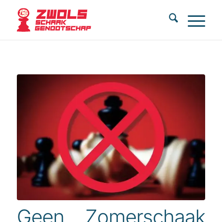
Geen Zomerschaak