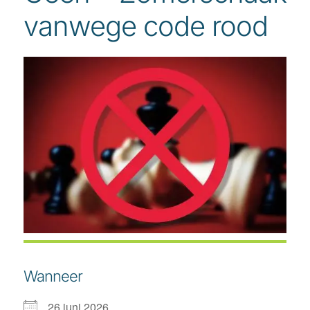
vanwege code rood
Wanneer
26 juni 2026