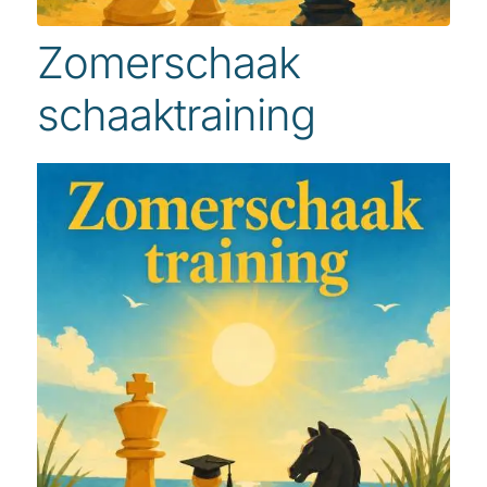
Zomerschaak
schaaktraining