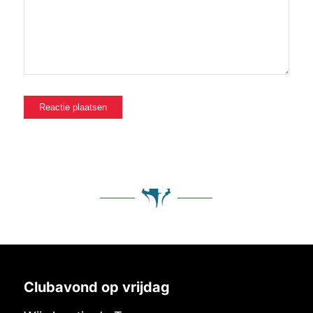
Clubavond op vrijdag