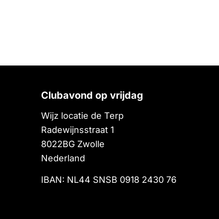
Clubavond op vrijdag
Wijz locatie de Terp
Radewijnsstraat 1
8022BG
Zwolle
Nederland
IBAN: NL44 SNSB 0918 2430 76