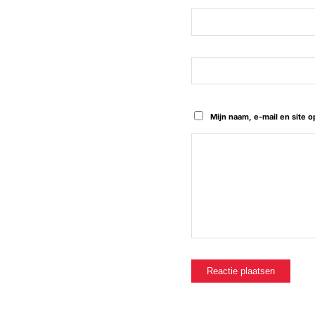
Mijn naam, e-mail en site 