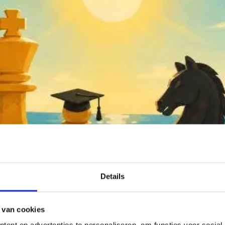
Details
 van cookies