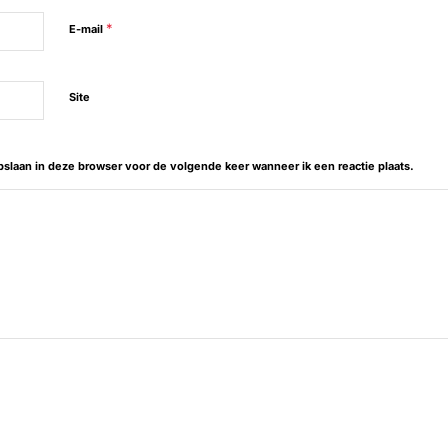
*
E-mail
Site
opslaan in deze browser voor de volgende keer wanneer ik een reactie plaats.