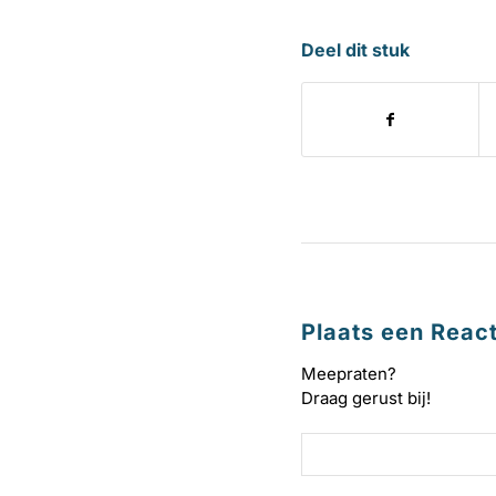
Deel dit stuk
Plaats een React
Meepraten?
Draag gerust bij!