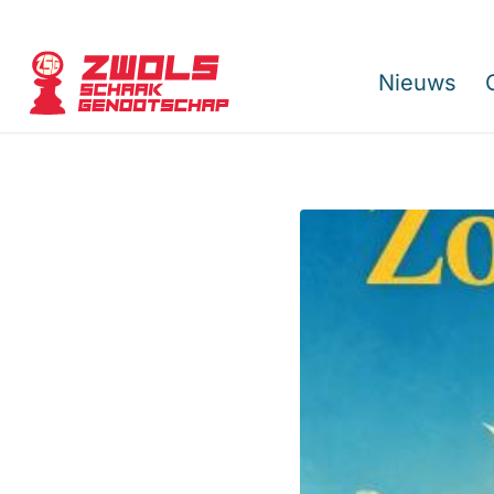
Nieuws