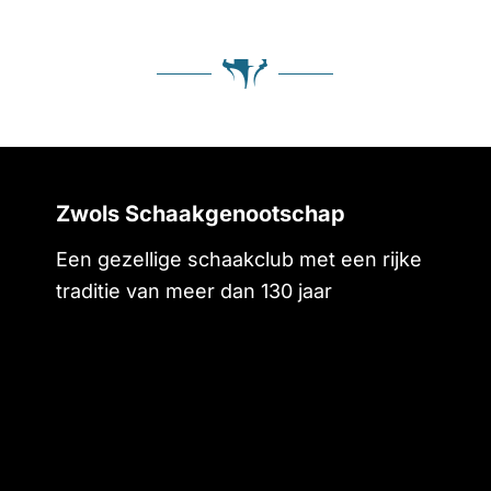
Zwols Schaakgenootschap
Een gezellige schaakclub met een rijke
traditie van meer dan 130 jaar