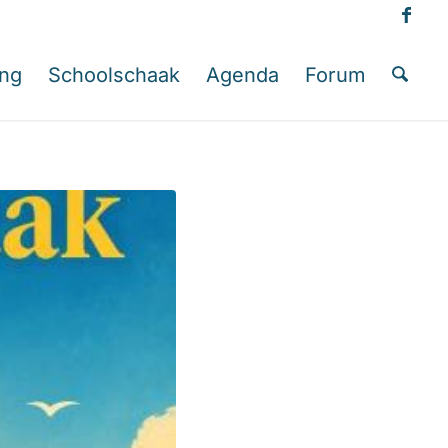
ing
Schoolschaak
Agenda
Forum