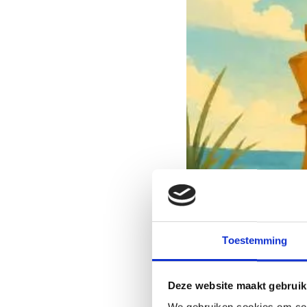
Toestemming
Deze website maakt gebruik