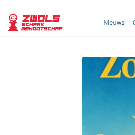
Nieuws