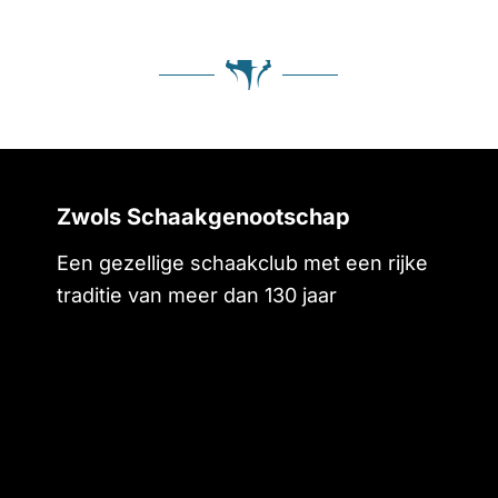
Zwols Schaakgenootschap
Een gezellige schaakclub met een rijke
traditie van meer dan 130 jaar