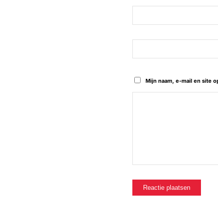
Mijn naam, e-mail en site 