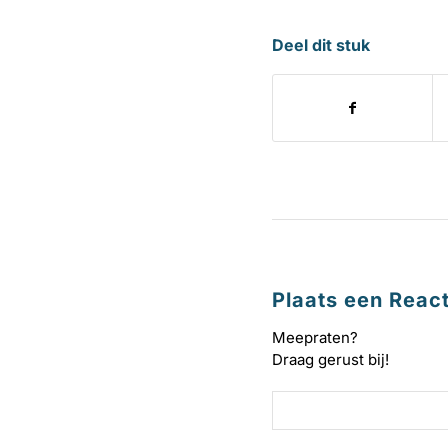
Deel dit stuk
Plaats een React
Meepraten?
Draag gerust bij!