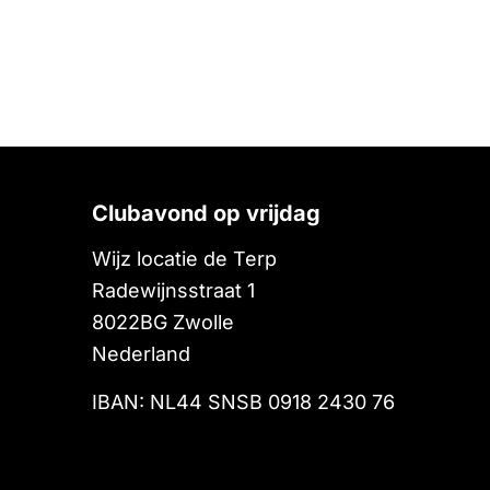
Clubavond op vrijdag
Wijz locatie de Terp
Radewijnsstraat 1
8022BG
Zwolle
Nederland
IBAN: NL44 SNSB 0918 2430 76