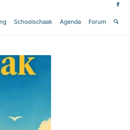
ing
Schoolschaak
Agenda
Forum