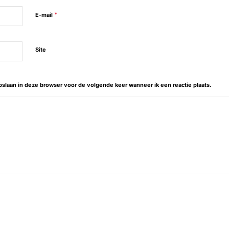
*
E-mail
Site
opslaan in deze browser voor de volgende keer wanneer ik een reactie plaats.