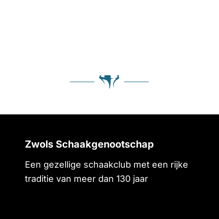
Zwols Schaakgenootschap
Een gezellige schaakclub met een rijke
traditie van meer dan 130 jaar