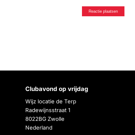
Clubavond op vrijdag
Wijz locatie de Terp
Radewijnsstraat 1
8022BG
Zwolle
Nederland