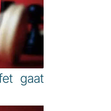
fet gaat