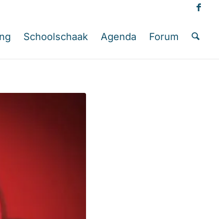
ing
Schoolschaak
Agenda
Forum