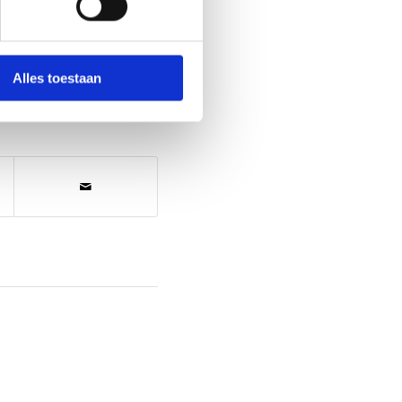
Alles toestaan