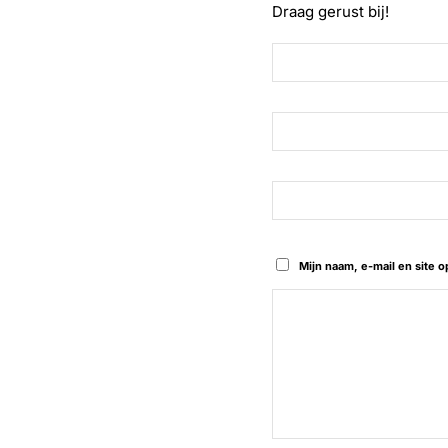
Draag gerust bij!
Mijn naam, e-mail en site 