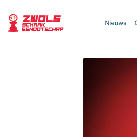
Nieuws