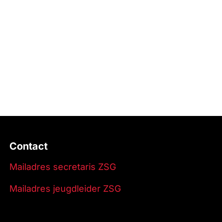
Contact
Mailadres secretaris ZSG
Mailadres jeugdleider ZSG