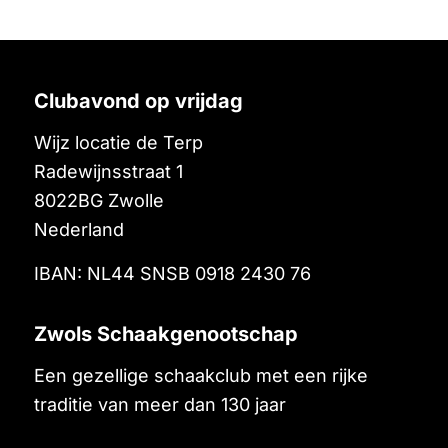
Clubavond op vrijdag
Wijz locatie de Terp
Radewijnsstraat 1
8022BG
Zwolle
Nederland
IBAN: NL44 SNSB 0918 2430 76
Zwols Schaakgenootschap
Een gezellige schaakclub met een rijke
traditie van meer dan 130 jaar