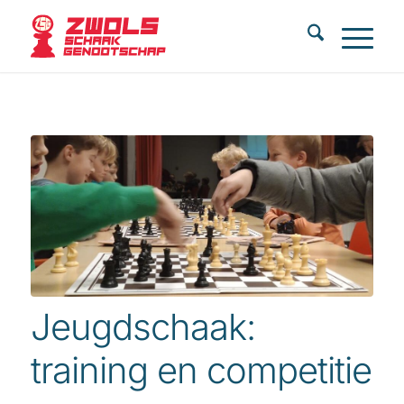
Jeugdschaak:
training en competitie