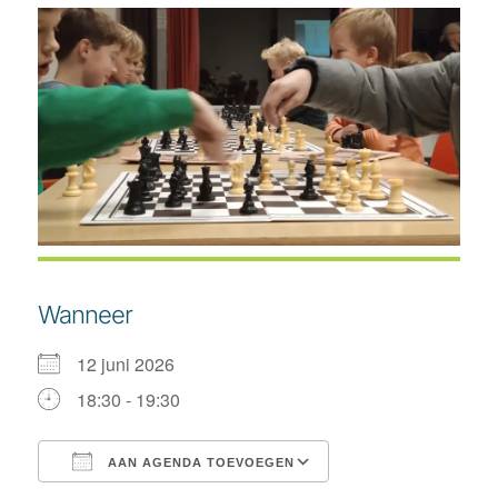
Wanneer
12 juni 2026
18:30 - 19:30
AAN AGENDA TOEVOEGEN