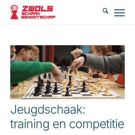
Jeugdschaak:
training en competitie