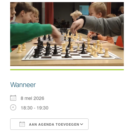
Wanneer
8 mei 2026
18:30 - 19:30
AAN AGENDA TOEVOEGEN