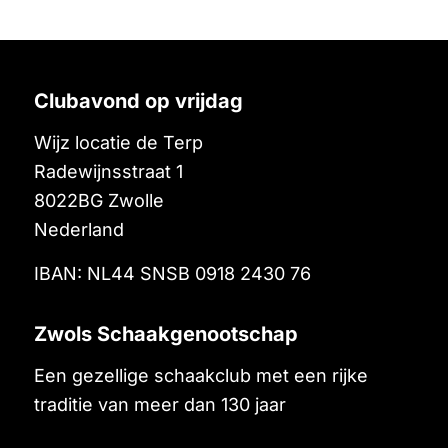
Clubavond op vrijdag
Wijz locatie de Terp
Radewijnsstraat 1
8022BG
Zwolle
Nederland
IBAN: NL44 SNSB 0918 2430 76
Zwols Schaakgenootschap
Een gezellige schaakclub met een rijke
traditie van meer dan 130 jaar