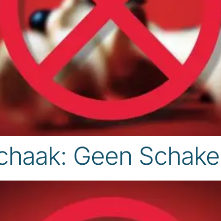
chaak: Geen Schake