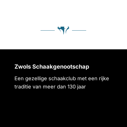
Zwols Schaakgenootschap
Een gezellige schaakclub met een rijke
traditie van meer dan 130 jaar