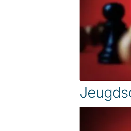
Jeugds