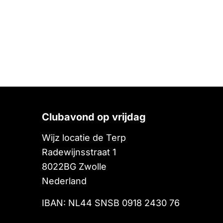
Clubavond op vrijdag
Wijz locatie de Terp
Radewijnsstraat 1
8022BG
Zwolle
Nederland
IBAN: NL44 SNSB 0918 2430 76