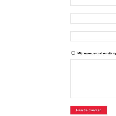
Mijn naam, e-mail en site 