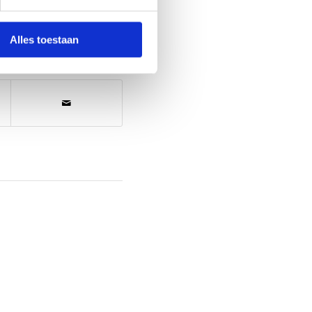
Alles toestaan