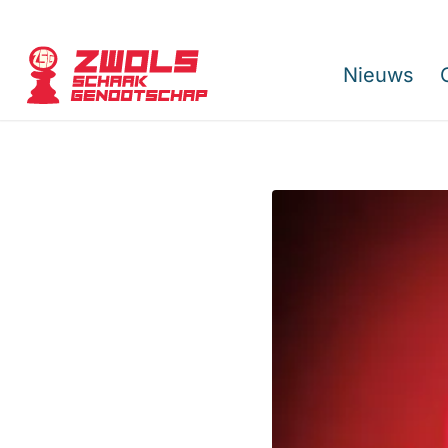
Nieuws