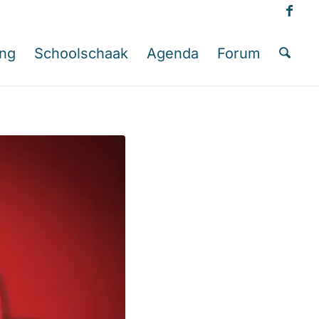
ing
Schoolschaak
Agenda
Forum