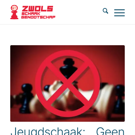
Jeugdschaak: Geen