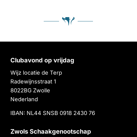
Clubavond op vrijdag
Wijz locatie de Terp
Radewijnsstraat 1
8022BG
Zwolle
Nederland
IBAN: NL44 SNSB 0918 2430 76
Zwols Schaakgenootschap