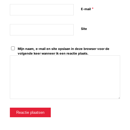
*
E-mail
Site
Mijn naam, e-mail en site opslaan in deze browser voor de
volgende keer wanneer ik een reactie plaats.