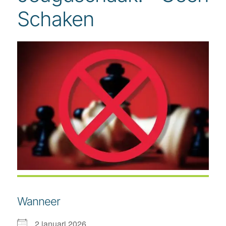
Schaken
Wanneer
2 januari 2026