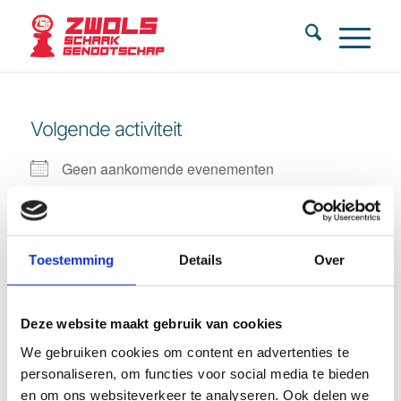
Volgende activiteit
Geen aankomende evenementen
Beschrijving
Toestemming
Details
Over
Aankomende evenementen
Deze website maakt gebruik van cookies
Geen evenementen in deze categorie
We gebruiken cookies om content en advertenties te
personaliseren, om functies voor social media te bieden
en om ons websiteverkeer te analyseren. Ook delen we