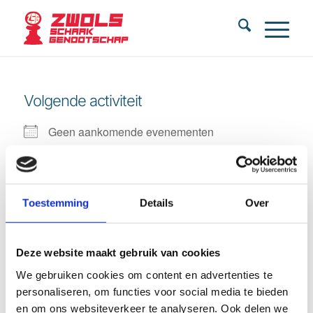
Volgende activiteit
Geen aankomende evenementen
Beschrijving
Toestemming
Details
Over
Aankomende evenementen
Deze website maakt gebruik van cookies
Geen evenementen in deze categorie
We gebruiken cookies om content en advertenties te
personaliseren, om functies voor social media te bieden
en om ons websiteverkeer te analyseren. Ook delen we