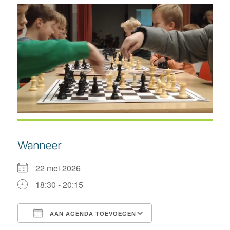
Wanneer
22 mei 2026
18:30 - 20:15
AAN AGENDA TOEVOEGEN