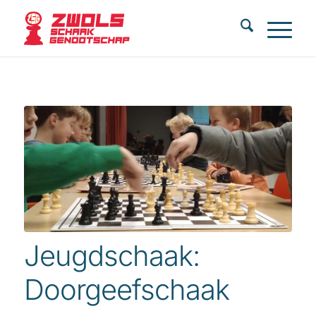
Jeugdschaak:
Doorgeefschaak