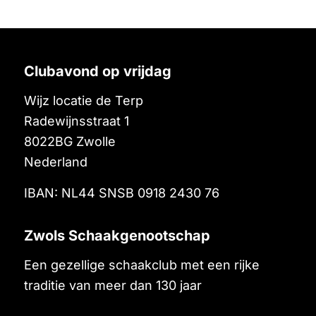
Clubavond op vrijdag
Wijz locatie de Terp
Radewijnsstraat 1
8022BG
Zwolle
Nederland
IBAN: NL44 SNSB 0918 2430 76
Zwols Schaakgenootschap
Een gezellige schaakclub met een rijke
traditie van meer dan 130 jaar