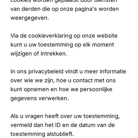
van derden die op onze pagina's worden
weergegeven.
Via de cookieverklaring op onze website
kunt u uw toestemming op elk moment
wijzigen of intrekken.
In ons privacybeleid vindt u meer informatie
over wie we zijn, hoe u contact met ons
kunt opnemen en hoe we persoonlijke
gegevens verwerken.
Als u vragen heeft over uw toestemming,
vermeld dan het ID en de datum van de
toestemming alstublieft.