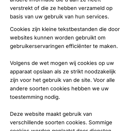
verstrekt of die ze hebben verzameld op
basis van uw gebruik van hun services.
Cookies zijn kleine tekstbestanden die door
websites kunnen worden gebruikt om
gebruikerservaringen efficiënter te maken.
Volgens de wet mogen wij cookies op uw
apparaat opslaan als ze strikt noodzakelijk
zijn voor het gebruik van de site. Voor alle
andere soorten cookies hebben we uw
toestemming nodig.
Deze website maakt gebruik van
verschillende soorten cookies. Sommige
cookies worden geplaatst door diensten