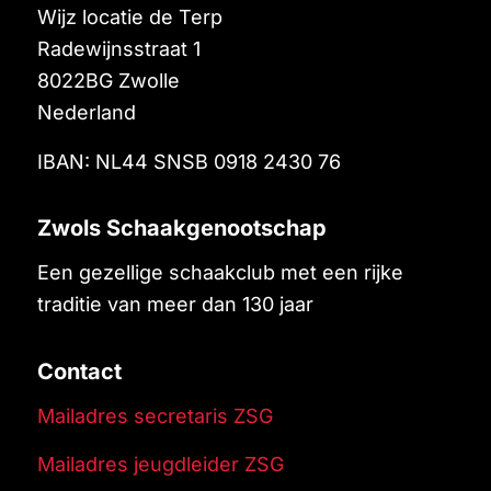
Wijz locatie de Terp
Radewijnsstraat 1
8022BG
Zwolle
Nederland
IBAN: NL44 SNSB 0918 2430 76
Zwols Schaakgenootschap
Een gezellige schaakclub met een rijke
traditie van meer dan 130 jaar
Contact
Mailadres secretaris ZSG
Mailadres jeugdleider ZSG