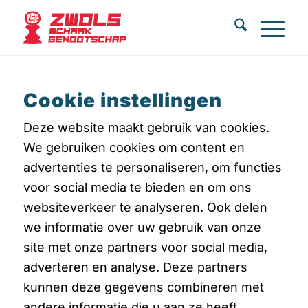
Cookie instellingen
Deze website maakt gebruik van cookies.
We gebruiken cookies om content en
advertenties te personaliseren, om functies
voor social media te bieden en om ons
websiteverkeer te analyseren. Ook delen
we informatie over uw gebruik van onze
site met onze partners voor social media,
adverteren en analyse. Deze partners
kunnen deze gegevens combineren met
andere informatie die u aan ze heeft