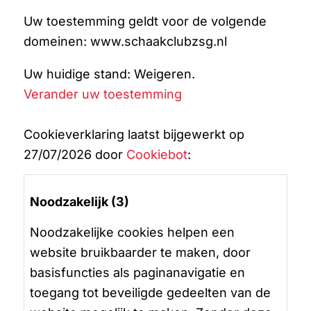
Uw toestemming geldt voor de volgende
domeinen: www.schaakclubzsg.nl
Uw huidige stand: Weigeren.
Verander uw toestemming
Cookieverklaring laatst bijgewerkt op
27/07/2026 door
Cookiebot
:
Noodzakelijk (3)
Noodzakelijke cookies helpen een
website bruikbaarder te maken, door
basisfuncties als paginanavigatie en
toegang tot beveiligde gedeelten van de