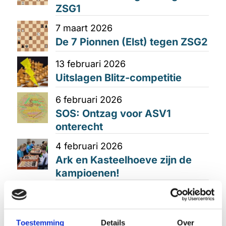
ZSG1
7 maart 2026
De 7 Pionnen (Elst) tegen ZSG2
13 februari 2026
Uitslagen Blitz-competitie
6 februari 2026
SOS: Ontzag voor ASV1
onterecht
4 februari 2026
Ark en Kasteelhoeve zijn de
kampioenen!
Toestemming
Details
Over