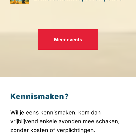
Meer events
Kennismaken?
Wil je eens kennismaken, kom dan
vrijblijvend enkele avonden mee schaken,
zonder kosten of verplichtingen.