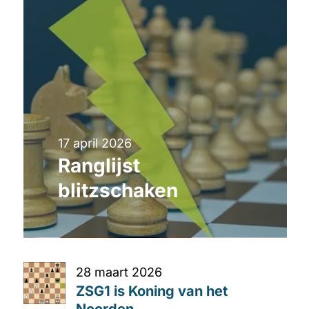
17 april 2026
Ranglijst
blitzschaken
28 maart 2026
ZSG1 is Koning van het
Noorden