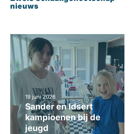
nieuws
19 juni 2026
Sander en Idsert
kampioenen bij de
jeugd