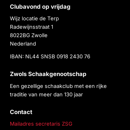
Clubavond op vrijdag
Wijz locatie de Terp
Radewijnsstraat 1
8022BG
Zwolle
Nederland
IBAN: NL44 SNSB 0918 2430 76
Zwols Schaakgenootschap
Een gezellige schaakclub met een rijke
traditie van meer dan 130 jaar
Contact
Mailadres secretaris ZSG