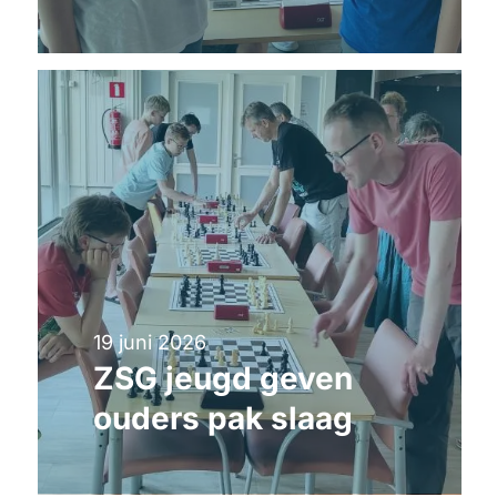
19 juni 2026
ZSG jeugd geven
ouders pak slaag