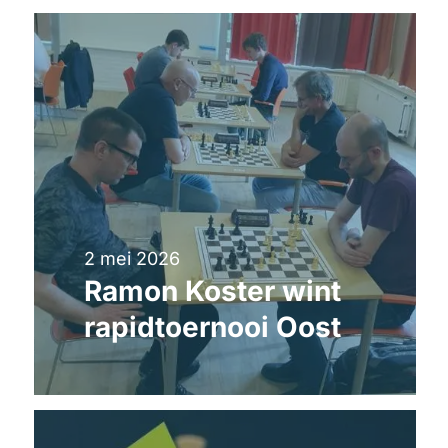
2 mei 2026
Ramon Koster wint
rapidtoernooi Oost