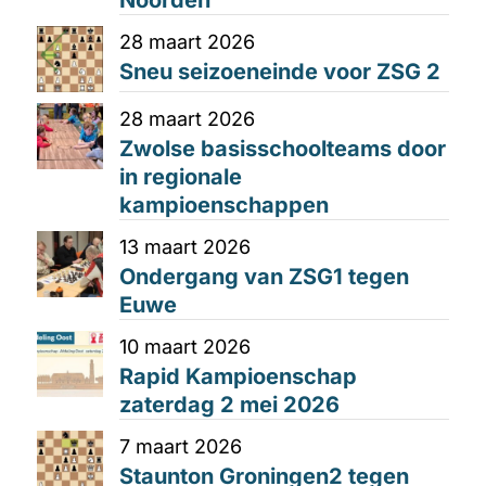
28 maart 2026
Sneu seizoeneinde voor ZSG 2
28 maart 2026
Zwolse basisschoolteams door
in regionale
kampioenschappen
13 maart 2026
Ondergang van ZSG1 tegen
Euwe
10 maart 2026
Rapid Kampioenschap
zaterdag 2 mei 2026
7 maart 2026
Staunton Groningen2 tegen